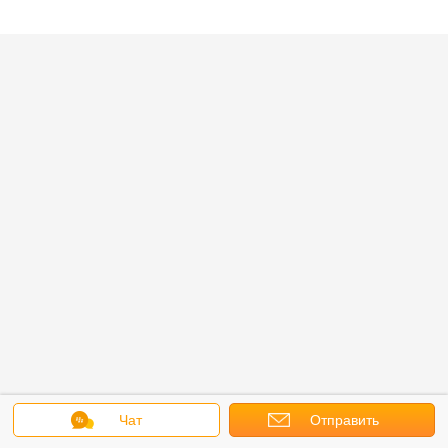
Чат
Отправить